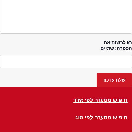
נא לרשום את
הספרה: שתיים
חיפוש מסעדה לפי אזור
חיפוש מסעדה לפי סוג