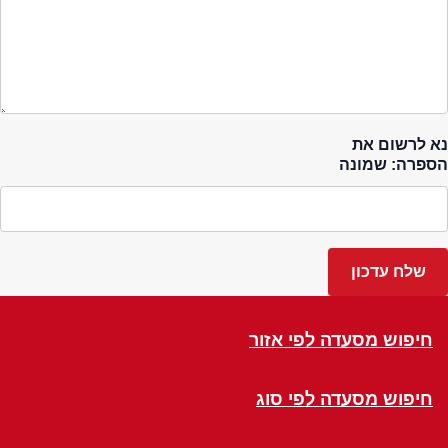
נא לרשום את
הספרה: שמונה
חיפוש מסעדה לפי אזור
חיפוש מסעדה לפי סוג