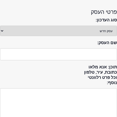
פרטי העסק
סוג העדכון:
שם העסק:
תוכן: אנא מלאו
כתובת, עיר, טלפון
וכל פרט רלוונטי
נוסף: