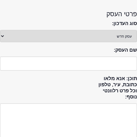
פרטי העסק
סוג העדכון:
שם העסק:
תוכן: אנא מלאו
כתובת, עיר, טלפון
וכל פרט רלוונטי
נוסף: