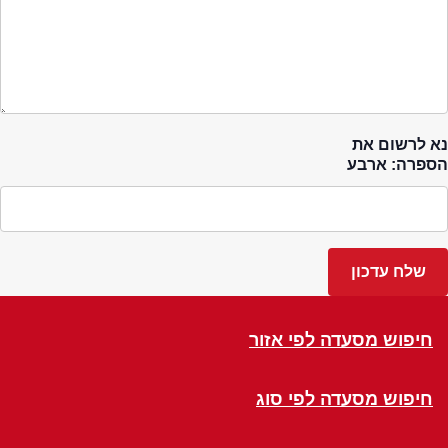
נא לרשום את
הספרה: ארבע
חיפוש מסעדה לפי אזור
חיפוש מסעדה לפי סוג