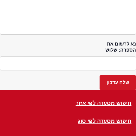
נא לרשום את
הספרה: שלוש
חיפוש מסעדה לפי אזור
חיפוש מסעדה לפי סוג