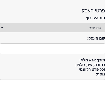
פרטי העסק
סוג העדכון:
שם העסק:
תוכן: אנא מלאו
כתובת, עיר, טלפון
וכל פרט רלוונטי
נוסף: