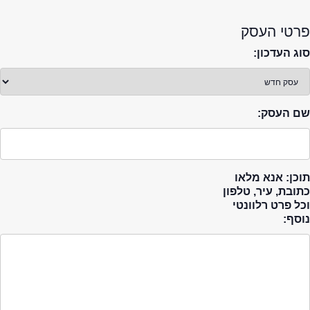
פרטי העסק
סוג העדכון:
שם העסק:
תוכן: אנא מלאו
כתובת, עיר, טלפון
וכל פרט רלוונטי
נוסף: