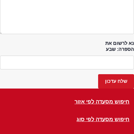
נא לרשום את
הספרה: שבע
חיפוש מסעדה לפי אזור
חיפוש מסעדה לפי סוג