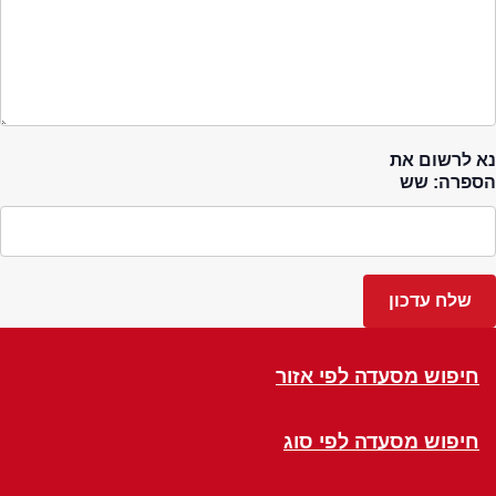
נא לרשום את
הספרה: שש
חיפוש מסעדה לפי אזור
חיפוש מסעדה לפי סוג