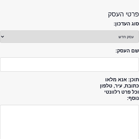
פרטי העסק
סוג העדכון:
שם העסק:
תוכן: אנא מלאו
כתובת, עיר, טלפון
וכל פרט רלוונטי
נוסף: