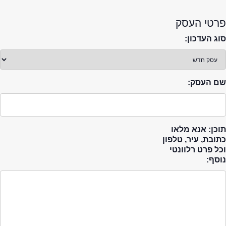
פרטי העסק
סוג העדכון:
שם העסק:
תוכן: אנא מלאו
כתובת, עיר, טלפון
וכל פרט רלוונטי
נוסף: