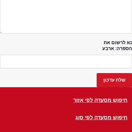
נא לרשום את
הספרה: ארבע
חיפוש מסעדה לפי אזור
חיפוש מסעדה לפי סוג