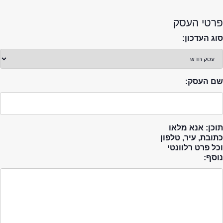
פרטי העסק
סוג העדכון:
שם העסק:
תוכן: אנא מלאו
כתובת, עיר, טלפון
וכל פרט רלוונטי
נוסף: