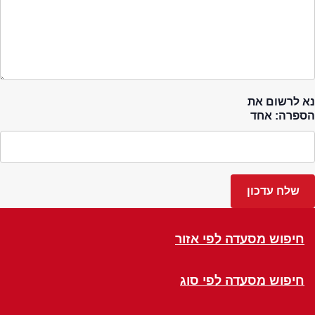
נא לרשום את
הספרה: אחד
חיפוש מסעדה לפי אזור
חיפוש מסעדה לפי סוג