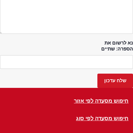
נא לרשום את
הספרה: שתיים
חיפוש מסעדה לפי אזור
חיפוש מסעדה לפי סוג