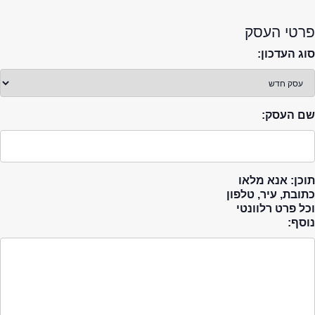
פרטי העסק
סוג העדכון:
שם העסק:
תוכן: אנא מלאו
כתובת, עיר, טלפון
וכל פרט רלוונטי
נוסף: