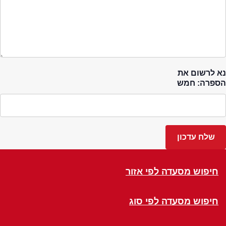
נא לרשום את
הספרה: חמש
חיפוש מסעדה לפי אזור
חיפוש מסעדה לפי סוג