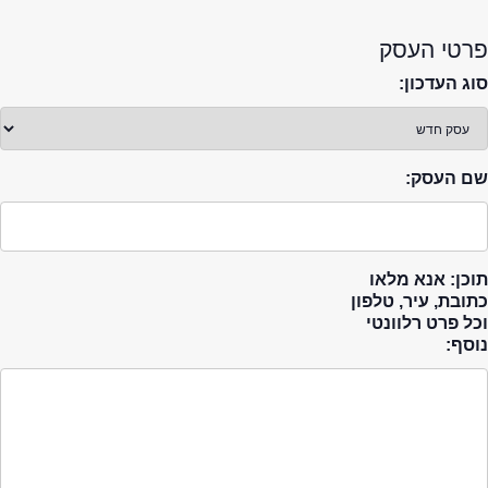
פרטי העסק
סוג העדכון:
שם העסק:
תוכן: אנא מלאו
כתובת, עיר, טלפון
וכל פרט רלוונטי
נוסף: