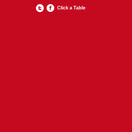
Click a Table