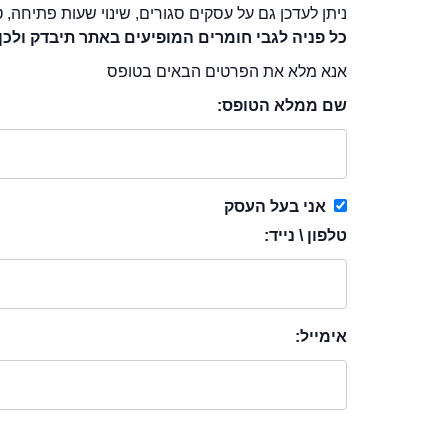
ניתן לעדכן גם על עסקים סגורים, שינוי שעות פתיחה, ט
כל פניה לגבי חומרים המופיעים באתר תיבדק ולכן
אנא מלא את הפרטים הבאים בטופס
שם ממלא הטופס:
אני בעל העסק
טלפון \ נייד:
אימייל: