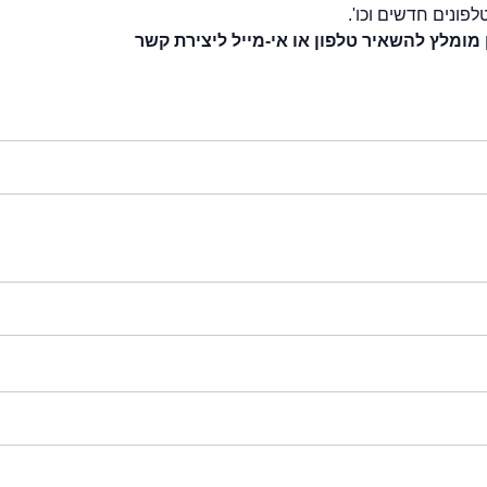
לפונים חדשים וכו'.
 מומלץ להשאיר טלפון או אי-מייל ליצירת קשר