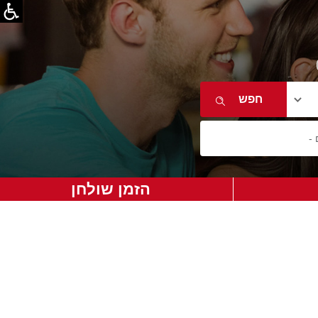
הזמן שולחן