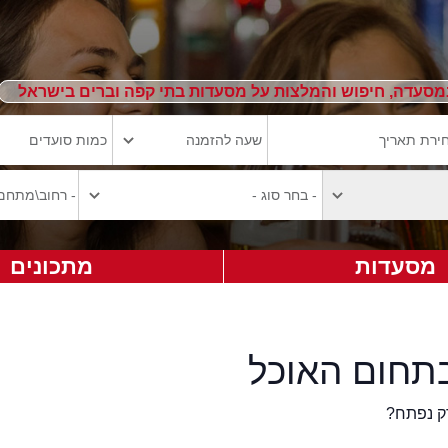
מסעדה, חיפוש והמלצות על מסעדות בתי קפה וברים בישראל
מסעדות
מתכונים
תחום האוכל
ק נפתח?