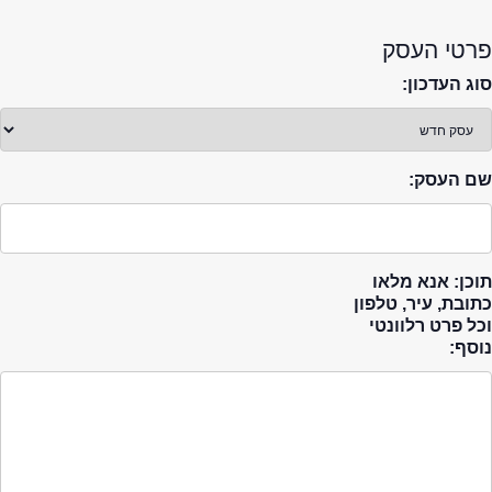
פרטי העסק
סוג העדכון:
שם העסק:
תוכן: אנא מלאו
כתובת, עיר, טלפון
וכל פרט רלוונטי
נוסף: