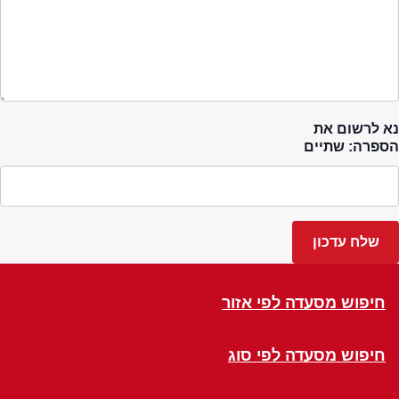
נא לרשום את
הספרה: שתיים
חיפוש מסעדה לפי אזור
חיפוש מסעדה לפי סוג