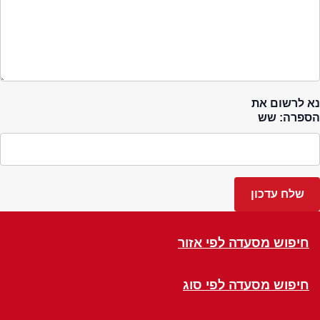
נא לרשום את
הספרה: שש
חיפוש מסעדה לפי אזור
חיפוש מסעדה לפי סוג