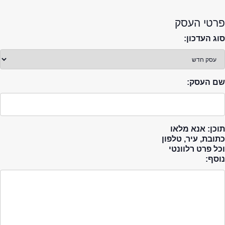
פרטי העסק
סוג העדכון:
שם העסק:
תוכן: אנא מלאו
כתובת, עיר, טלפון
וכל פרט רלוונטי
נוסף: