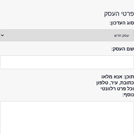
פרטי העסק
סוג העדכון:
שם העסק:
תוכן: אנא מלאו
כתובת, עיר, טלפון
וכל פרט רלוונטי
נוסף: