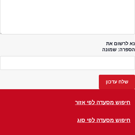
נא לרשום את
הספרה: שמונה
חיפוש מסעדה לפי אזור
חיפוש מסעדה לפי סוג