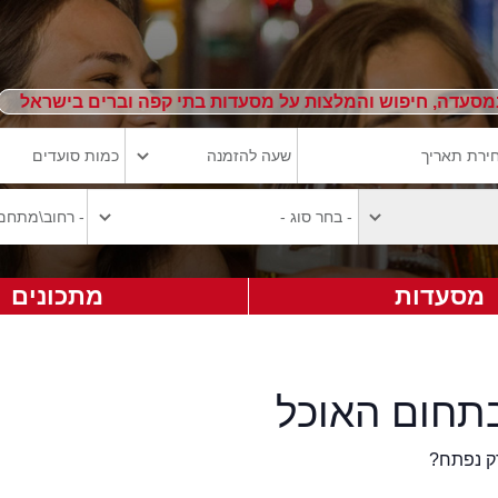
מסעדה, חיפוש והמלצות על מסעדות בתי קפה וברים בישראל
מסעדות
מתכונים
תחום האוכל
ק נפתח?