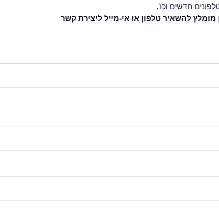
לפונים חדשים וכו'.
 מומלץ להשאיר טלפון או אי-מייל ליצירת קשר