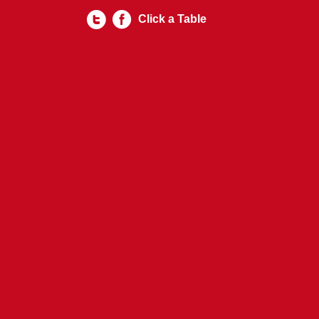
Click a Table