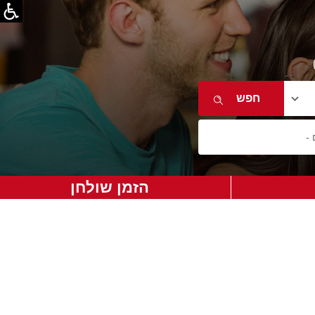
הזמן שולחן