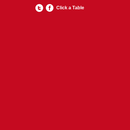
Click a Table