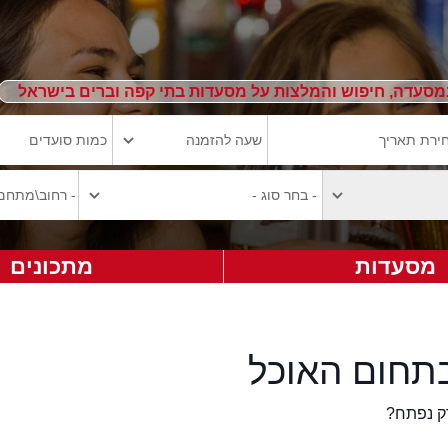
מסעדה, חיפוש והמלצות על מסעדות בתי קפה וברים בישראל
מסעדות
מתכונים
תחום האוכל
ק נפתח?