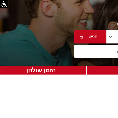
הזמן שולחן