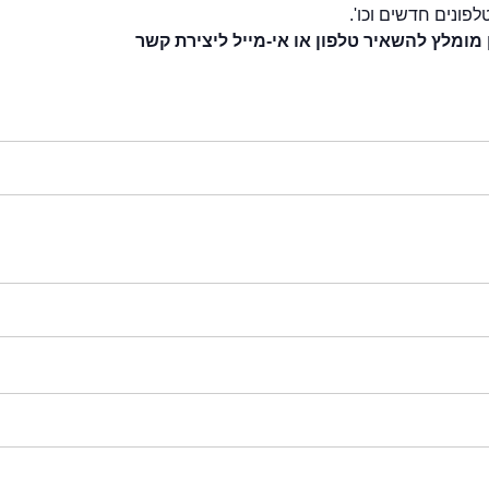
לפונים חדשים וכו'.
 מומלץ להשאיר טלפון או אי-מייל ליצירת קשר