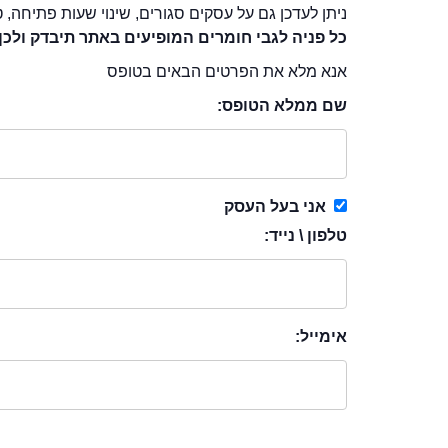
ניתן לעדכן גם על עסקים סגורים, שינוי שעות פתיחה, ט
כל פניה לגבי חומרים המופיעים באתר תיבדק ולכן
אנא מלא את הפרטים הבאים בטופס
שם ממלא הטופס:
אני בעל העסק
טלפון \ נייד:
אימייל: