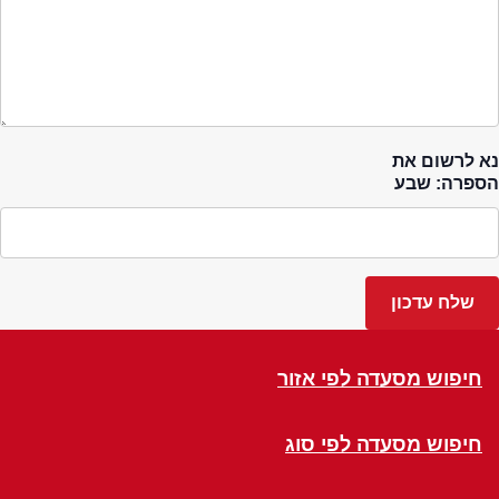
נא לרשום את
הספרה: שבע
חיפוש מסעדה לפי אזור
חיפוש מסעדה לפי סוג