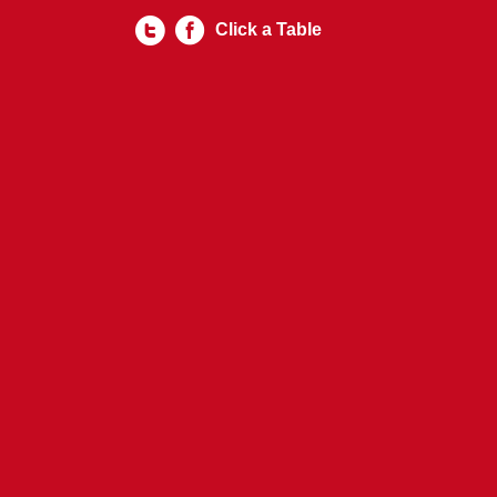
Click a Table