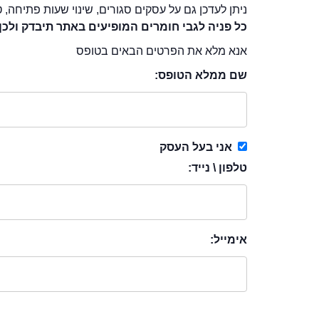
ניתן לעדכן גם על עסקים סגורים, שינוי שעות פתיחה, ט
כל פניה לגבי חומרים המופיעים באתר תיבדק ולכן
אנא מלא את הפרטים הבאים בטופס
שם ממלא הטופס:
אני בעל העסק
טלפון \ נייד:
אימייל: