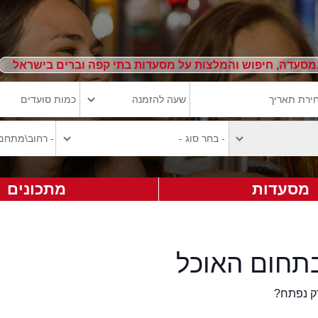
מסעדה, חיפוש והמלצות על מסעדות בתי קפה וברים בישראל
מסעדות
מתכונים
תחום האוכל
ק נפתח?