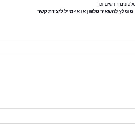
לפונים חדשים וכו'.
 מומלץ להשאיר טלפון או אי-מייל ליצירת קשר