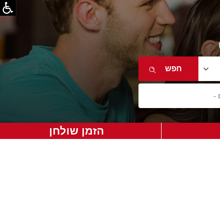
הזמן שולחן