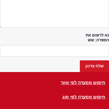
נא לרשום את
הספרה: שש
חיפוש מסעדה לפי אזור
חיפוש מסעדה לפי סוג