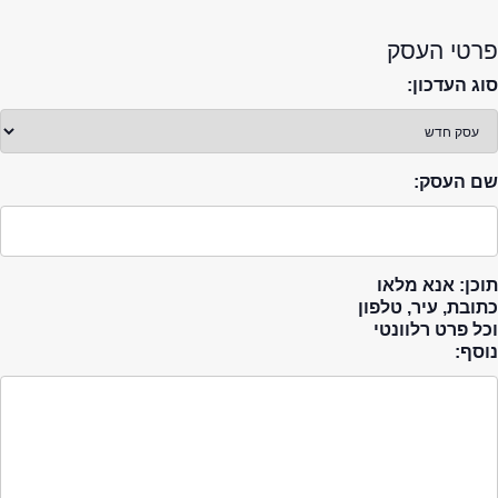
פרטי העסק
סוג העדכון:
שם העסק:
תוכן: אנא מלאו
כתובת, עיר, טלפון
וכל פרט רלוונטי
נוסף: