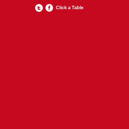
Click a Table