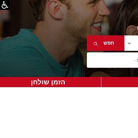
הזמן שולחן