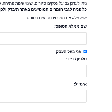
ניתן לעדכן גם על עסקים סגורים, שינוי שעות פתיחה, ט
כל פניה לגבי חומרים המופיעים באתר תיבדק ולכן
אנא מלא את הפרטים הבאים בטופס
שם ממלא הטופס:
אני בעל העסק
טלפון \ נייד:
אימייל: