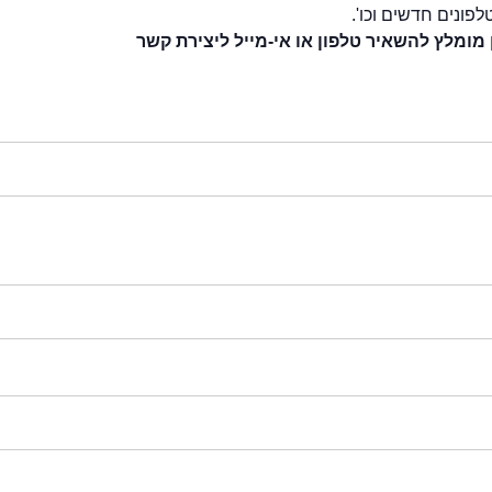
לפונים חדשים וכו'.
 מומלץ להשאיר טלפון או אי-מייל ליצירת קשר