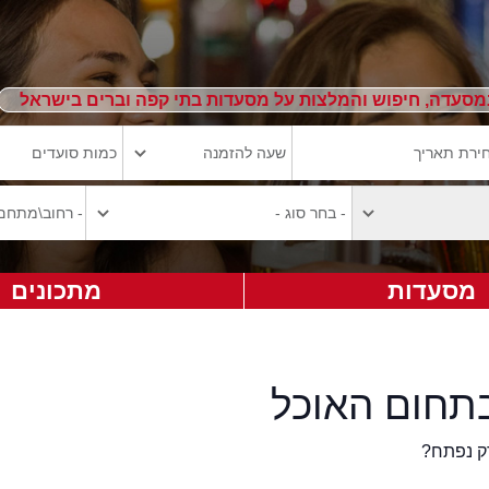
מסעדה, חיפוש והמלצות על מסעדות בתי קפה וברים בישראל
מסעדות
מתכונים
תחום האוכל
ק נפתח?