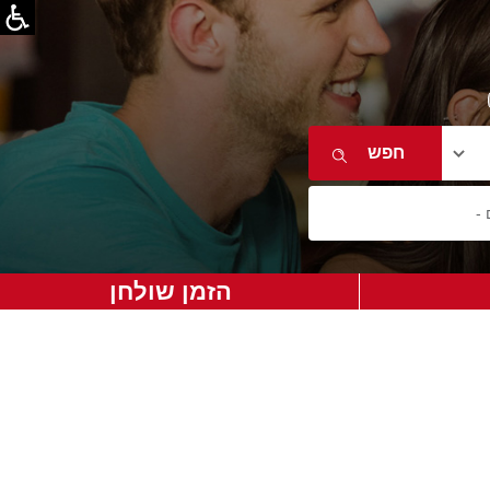
הזמן שולחן