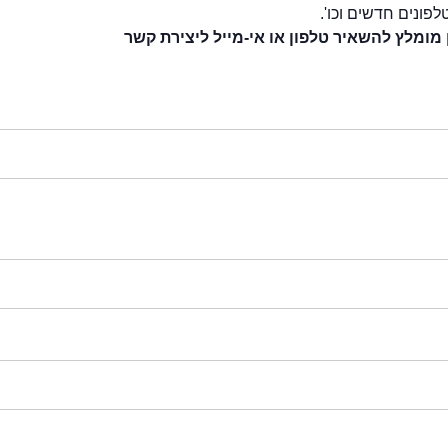
לפונים חדשים וכו'.
 מומלץ להשאיר טלפון או אי-מייל ליצירת קשר