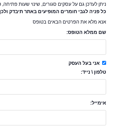
ניתן לעדכן גם על עסקים סגורים, שינוי שעות פתיחה, ט
כל פניה לגבי חומרים המופיעים באתר תיבדק ולכן
אנא מלא את הפרטים הבאים בטופס
שם ממלא הטופס:
אני בעל העסק
טלפון \ נייד:
אימייל: