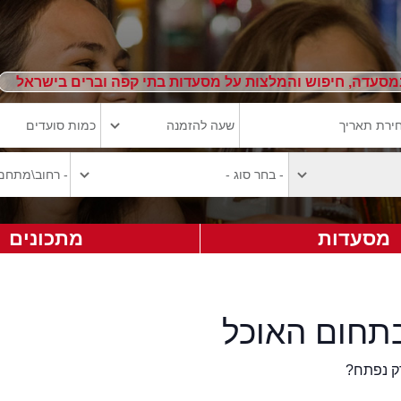
מסעדה, חיפוש והמלצות על מסעדות בתי קפה וברים בישראל
מסעדות
מתכונים
תחום האוכל
ק נפתח?