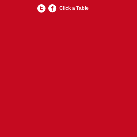
Click a Table