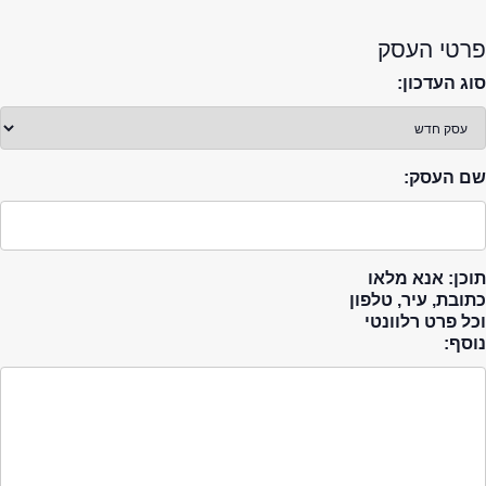
פרטי העסק
סוג העדכון:
שם העסק:
תוכן: אנא מלאו
כתובת, עיר, טלפון
וכל פרט רלוונטי
נוסף: