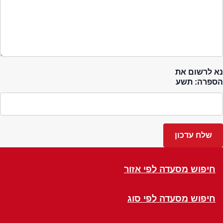
נא לרשום את
הספרה: תשע
חיפוש מסעדה לפי אזור
חיפוש מסעדה לפי סוג