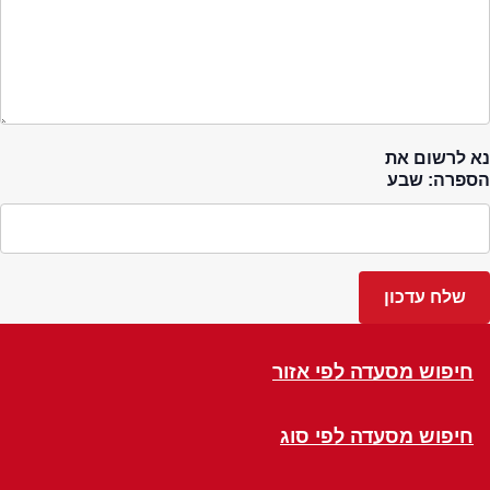
נא לרשום את
הספרה: שבע
חיפוש מסעדה לפי אזור
חיפוש מסעדה לפי סוג