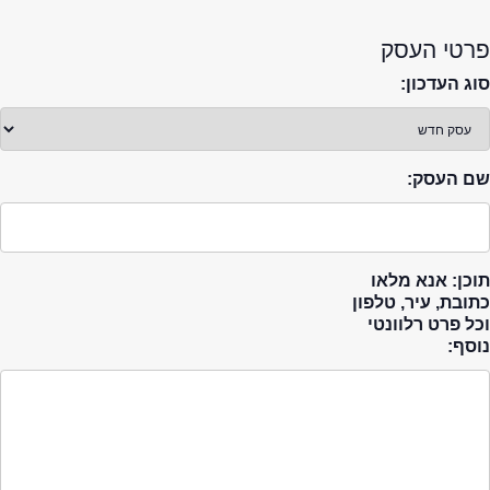
פרטי העסק
סוג העדכון:
שם העסק:
תוכן: אנא מלאו
כתובת, עיר, טלפון
וכל פרט רלוונטי
נוסף: