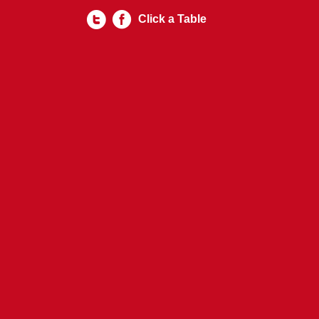
Click a Table