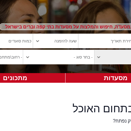
מסעדה, חיפוש והמלצות על מסעדות בתי קפה וברים בישראל
מסעדות
מתכונים
תחום האוכל
ק נפתח?