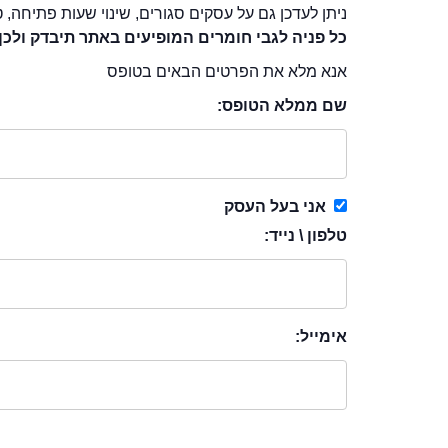
ניתן לעדכן גם על עסקים סגורים, שינוי שעות פתיחה, ט
כל פניה לגבי חומרים המופיעים באתר תיבדק ולכן
אנא מלא את הפרטים הבאים בטופס
שם ממלא הטופס:
אני בעל העסק
טלפון \ נייד:
אימייל: