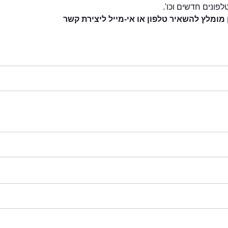
לפונים חדשים וכו'.
 מומלץ להשאיר טלפון או אי-מייל ליצירת קשר