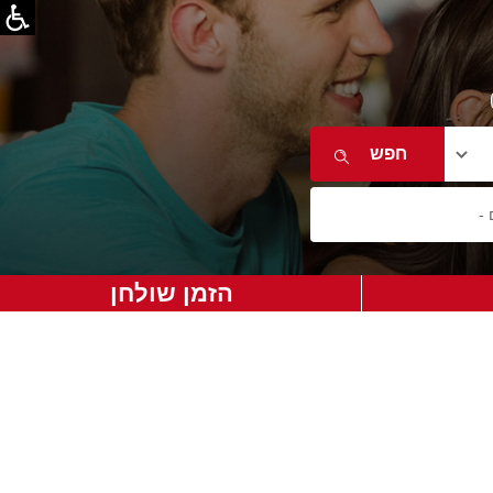
הזמן שולחן