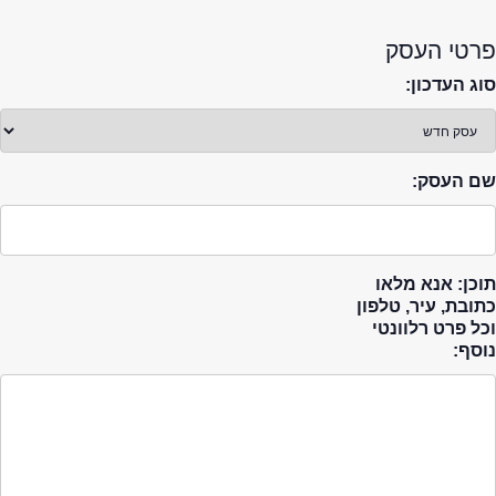
פרטי העסק
סוג העדכון:
שם העסק:
תוכן: אנא מלאו
כתובת, עיר, טלפון
וכל פרט רלוונטי
נוסף: