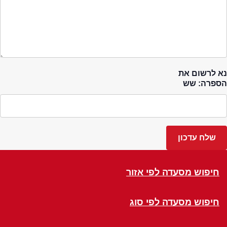
נא לרשום את
הספרה: שש
חיפוש מסעדה לפי אזור
חיפוש מסעדה לפי סוג