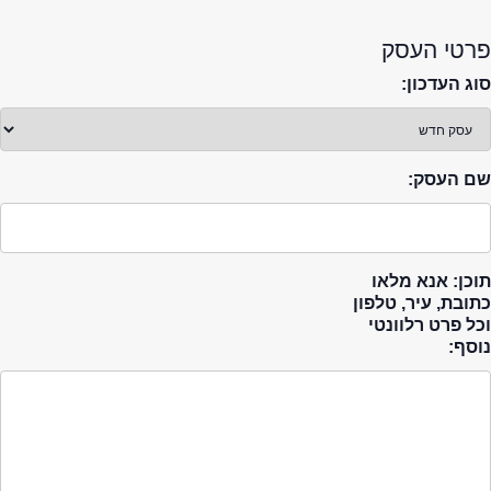
פרטי העסק
סוג העדכון:
שם העסק:
תוכן: אנא מלאו
כתובת, עיר, טלפון
וכל פרט רלוונטי
נוסף: