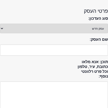
פרטי העסק
סוג העדכון:
שם העסק:
תוכן: אנא מלאו
כתובת, עיר, טלפון
וכל פרט רלוונטי
נוסף: