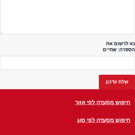
נא לרשום את
הספרה: שתיים
חיפוש מסעדה לפי אזור
חיפוש מסעדה לפי סוג