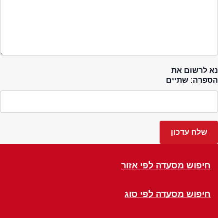
נא לרשום את
הספרה: שתיים
חיפוש מסעדה לפי אזור
חיפוש מסעדה לפי סוג