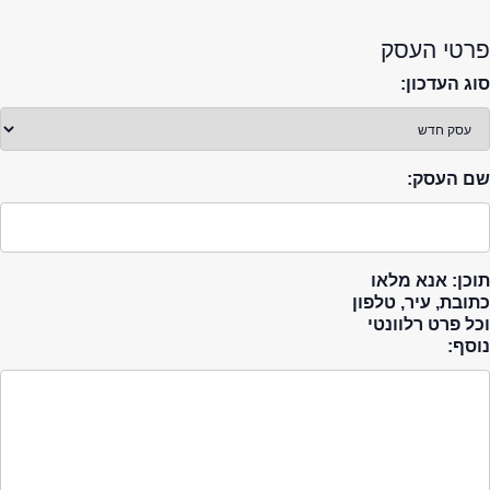
פרטי העסק
סוג העדכון:
שם העסק:
תוכן: אנא מלאו
כתובת, עיר, טלפון
וכל פרט רלוונטי
נוסף: