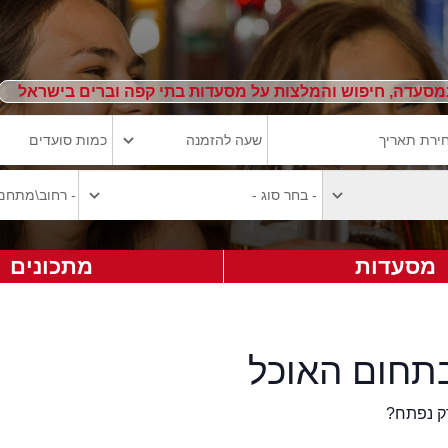
מסעדה, חיפוש והמלצות על מסעדות בתי קפה וברים בישראל
מסעדות
מתכונים
תחום האוכל
ק נפתח?