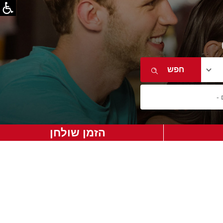
הזמן שולחן