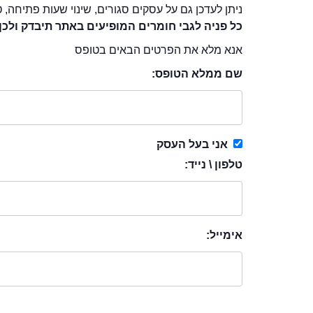
ניתן לעדכן גם על עסקים סגורים, שינוי שעות פתיחה, ט
כל פניה לגבי חומרים המופיעים באתר תיבדק ולכן
אנא מלא את הפרטים הבאים בטופס
שם ממלא הטופס:
אני בעל העסק
טלפון \ נייד:
אימייל: