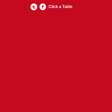
Click a Table