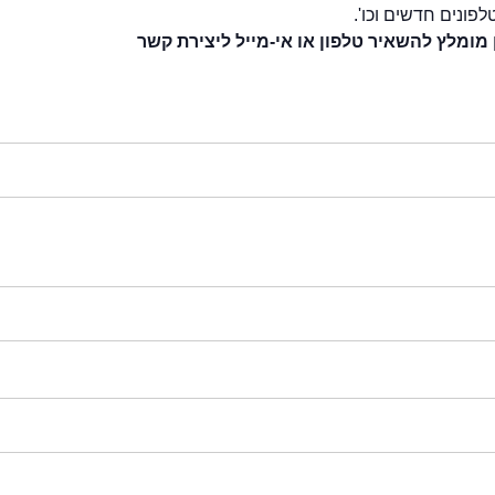
לפונים חדשים וכו'.
 מומלץ להשאיר טלפון או אי-מייל ליצירת קשר