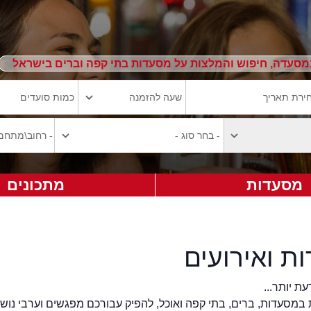
מסעדה, חיפוש והמלצות על מסעדות בתי קפה וברים בישראל
מסעדות
מתכונים
ת ואירועים
ת יותר...
במסעדות, ברים, בתי קפה ואוכל, להפיק עבורכם מפגשים וערבי נושא