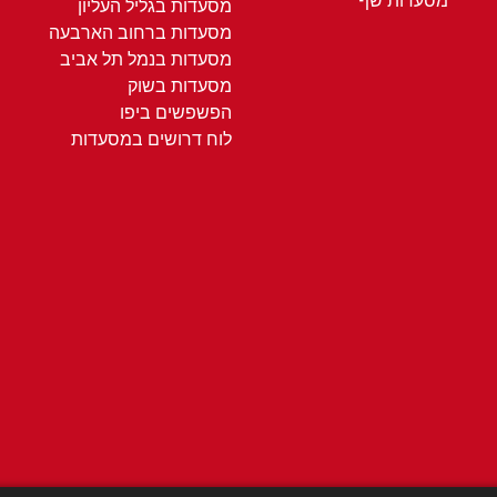
מסעדות שף
מסעדות בגליל העליון
מסעדות ברחוב הארבעה
מסעדות בנמל תל אביב
מסעדות בשוק
הפשפשים ביפו
לוח דרושים במסעדות