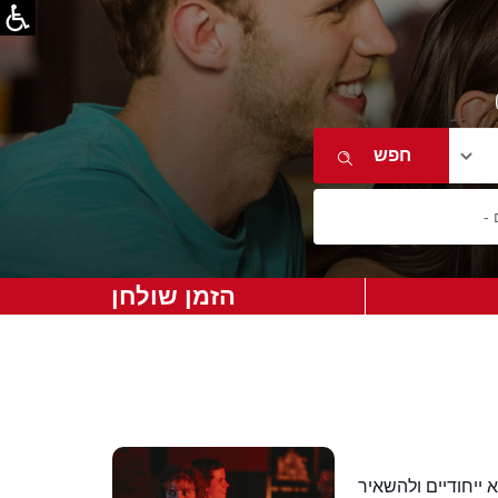
הזמן שולחן
 ייחודיים ולהשאיר