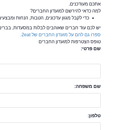
אתכם מעודכנים.
למה כדאי להירשם למועדון החברים?
כדי לקבל מגוון עדכונים, הטבות, הנחות ומבצעים
יש לכם עוד חברים שאוהבים לבלות במסעדות, בברים
ספרו גם להם על מועדון החברים של 2eat.
טופס הצטרפות למועדון החברים
שם פרטי:
שם משפחה:
טלפון: