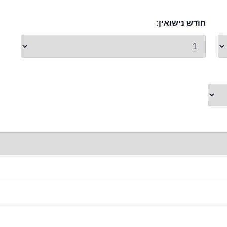
חודש נישואין: