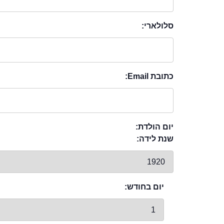
סלולארי:
כתובת Email:
יום הולדת:
שנת לידה:
יום בחודש: