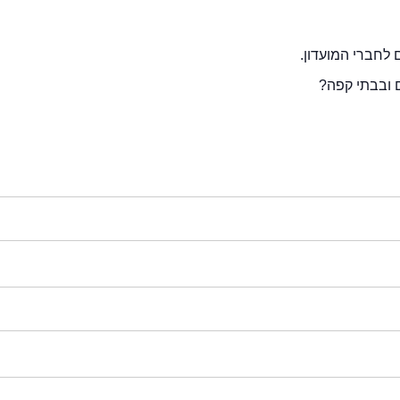
 לחברי המועדון.
 ובבתי קפה?