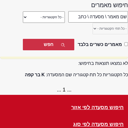
חיפוש מאמרים
מאמרים כשרים בלבד
לא נמצאו תוצאות בחיפוש:
כל הקטגוריות כל תת-קטגוריה שם המסעדה:
K בר קפה
1
חיפוש מסעדה לפי אזור
חיפוש מסעדה לפי סוג