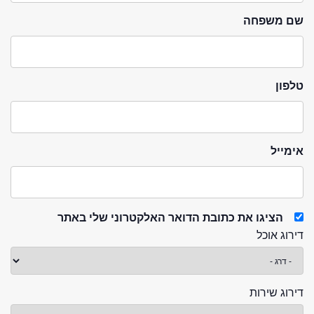
שם משפחה
טלפון
אימייל
הציגו את כתובת הדואר האלקטרוני שלי באתר
דירוג אוכל
דירוג שירות