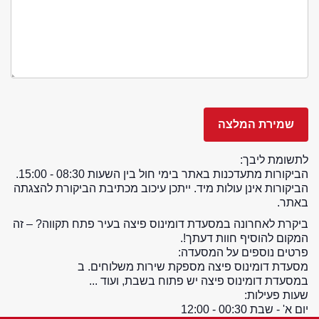
לתשומת ליבך:
הביקורות מתעדכנות באתר בימי חול בין השעות 08:30 - 15:00.
הביקורות אינן עולות מיד. ייתכן עיכוב מכתיבת הביקורת להצגתה
באתר.
ביקרת לאחרונה במסעדת דומינוס פיצה בעיר פתח תקווה? – זה
המקום להוסיף חוות דעתך!.
פרטים נוספים על המסעדה:
מסעדת דומינוס פיצה מספקת שירות משלוחים. ב
במסעדת דומינוס פיצה יש פתוח בשבת, ועוד ...
שעות פעילות:
יום א' - שבת 00:30 - 12:00