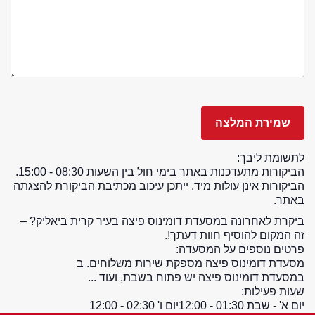
לתשומת ליבך:
הביקורות מתעדכנות באתר בימי חול בין השעות 08:30 - 15:00.
הביקורות אינן עולות מיד. ייתכן עיכוב מכתיבת הביקורת להצגתה
באתר.
ביקרת לאחרונה במסעדת דומינוס פיצה בעיר קרית ביאליק? –
זה המקום להוסיף חוות דעתך!.
פרטים נוספים על המסעדה:
מסעדת דומינוס פיצה מספקת שירות משלוחים. ב
במסעדת דומינוס פיצה יש פתוח בשבת, ועוד ...
שעות פעילות:
יום א' - שבת 01:30 - 12:00
יום ו' 02:30 - 12:00