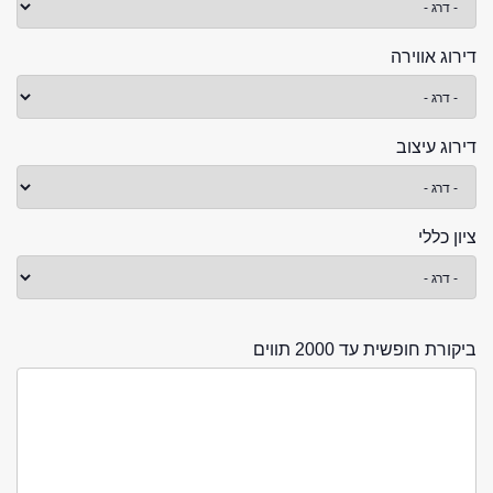
דירוג אווירה
דירוג עיצוב
ציון כללי
ביקורת חופשית עד 2000 תווים