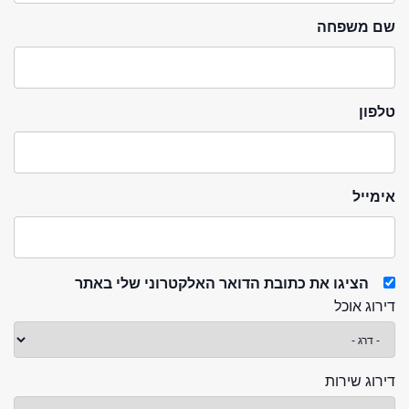
שם משפחה
טלפון
אימייל
הציגו את כתובת הדואר האלקטרוני שלי באתר
דירוג אוכל
דירוג שירות