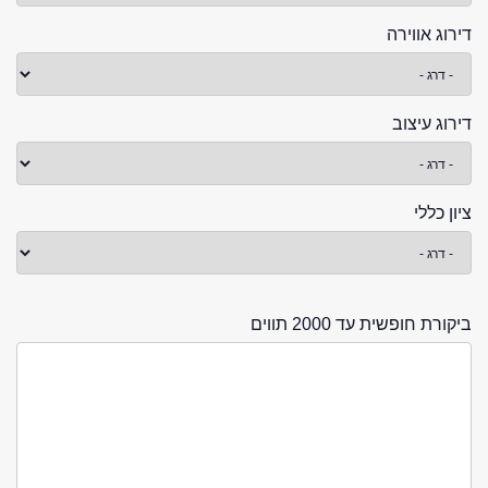
דירוג אווירה
דירוג עיצוב
ציון כללי
ביקורת חופשית עד 2000 תווים