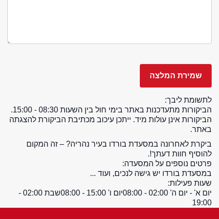
לתשומת ליבך:
הביקורות מתעדכנות באתר בימי חול בין השעות 08:30 - 15:00.
הביקורות אינן עולות מיד. ייתכן עיכוב מכתיבת הביקורת להצגתה
באתר.
ביקרת לאחרונה במסעדת בורדו בעיר נהריה? – זה המקום
להוסיף חוות דעתך!.
פרטים נוספים על המסעדה:
במסעדת בורדו יש גישה לנכים, ועוד ...
שעות פעילות:
יום א' - יום ה' 02:00 - 08:00
יום ו' 15:00 - 08:00
שבת 02:00 -
19:00