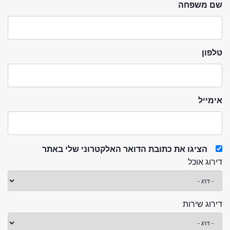
שם משפחה
טלפון
אימייל
הציגו את כתובת הדואר האלקטרוני שלי באתר
דירוג אוכל
דירוג שירות