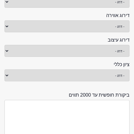
דירוג אווירה
דירוג עיצוב
ציון כללי
ביקורת חופשית עד 2000 תווים