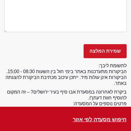
לתשומת ליבך:
הביקורות מתעדכנות באתר בימי חול בין השעות 08:30 - 15:00.
הביקורות אינן עולות מיד. ייתכן עיכוב מכתיבת הביקורת להצגתה
באתר.
ביקרת לאחרונה במסעדת אבו סיף בעיר ירושלים? – זה המקום
להוסיף חוות דעתך!.
פרטים נוספים על המסעדה:
חיפוש מסעדה לפי אזור