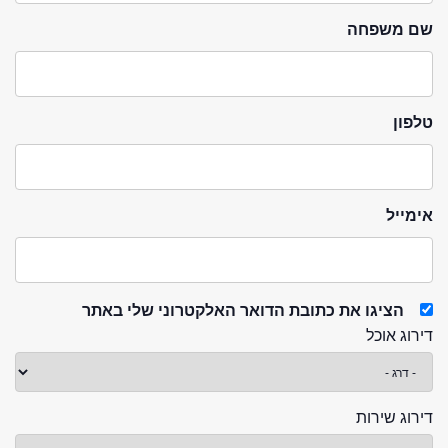
שם משפחה
טלפון
אימייל
הציגו את כתובת הדואר האלקטרוני שלי באתר
דירוג אוכל
דירוג שירות