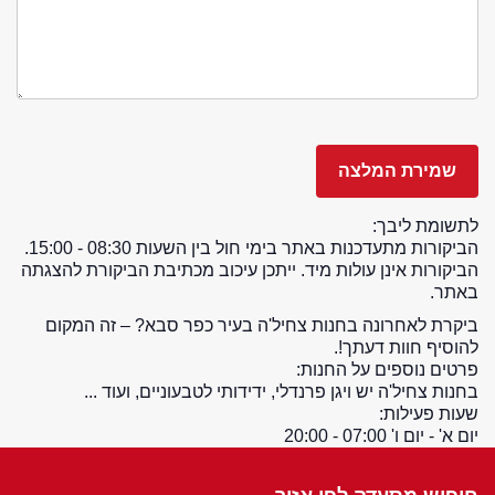
לתשומת ליבך:
הביקורות מתעדכנות באתר בימי חול בין השעות 08:30 - 15:00.
הביקורות אינן עולות מיד. ייתכן עיכוב מכתיבת הביקורת להצגתה
באתר.
ביקרת לאחרונה בחנות צחיל'ה בעיר כפר סבא? – זה המקום
להוסיף חוות דעתך!.
פרטים נוספים על החנות:
בחנות צחיל'ה יש ויגן פרנדלי, ידידותי לטבעוניים, ועוד ...
שעות פעילות:
יום א' - יום ו' 07:00 - 20:00