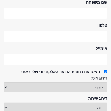
שם משפחה
טלפון
אימייל
הציגו את כתובת הדואר האלקטרוני שלי באתר
דירוג אוכל
דירוג שירות