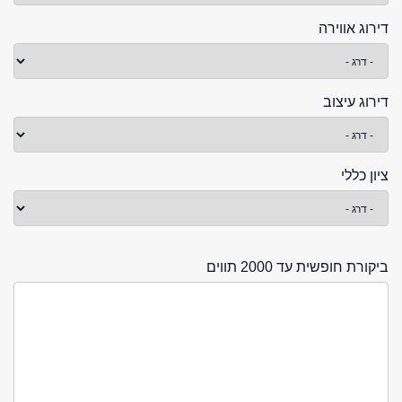
דירוג אווירה
דירוג עיצוב
ציון כללי
ביקורת חופשית עד 2000 תווים