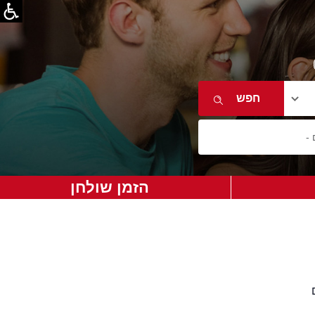
הזמן שולחן