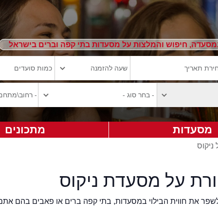
מסעדה, חיפוש והמלצות על מסעדות בתי קפה וברים בישראל
מסעדות
מתכונים
 ניקוס
ורת על מסעדת ניקוס
2eat.co רוצה לשפר את חווית הבילוי במסעדות, בתי קפה ברים או פאבים בהם אתם