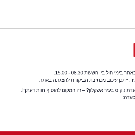
י חול בין השעות 08:30 - 15:00.
מיד. ייתכן עיכוב מכתיבת הביקורת להצגתה באתר.
ת ניקוס בעיר אשקלון? – זה המקום להוסיף חוות דעתך!.
סעדה: