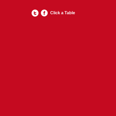
Click a Table