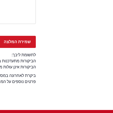
לתשומת ליבך:
הביקורות מתעדכנות באתר בימ
הביקורות אינן עולות 
ביקרת לאחרונה במסעד
פרטים נוספים על המ