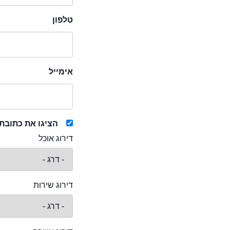
טלפון
אימייל
הציגו את כתובת
דירוג אוכל
דירוג שירות