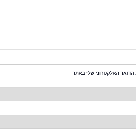
 הדואר האלקטרוני שלי באתר