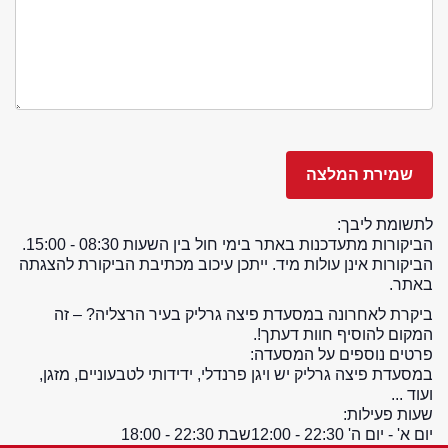
לתשומת ליבך:
הביקורות מתעדכנות באתר בימי חול בין השעות 08:30 - 15:00.
הביקורות אינן עולות מיד. ייתכן עיכוב מכתיבת הביקורת להצגתה
באתר.
ביקרת לאחרונה במסעדת פיצה גרליק בעיר הרצליה? – זה
המקום להוסיף חוות דעתך!.
פרטים נוספים על המסעדה:
במסעדת פיצה גרליק יש ויגן פרנדלי, ידידותי לטבעוניים, מזגן,
ועוד ...
שעות פעילות:
יום א' - יום ה' 22:30 - 12:00
שבת 22:30 - 18:00