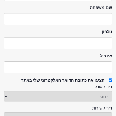
שם משפחה
טלפון
אימייל
הציגו את כתובת הדואר האלקטרוני שלי באתר
דירוג אוכל
דירוג שירות