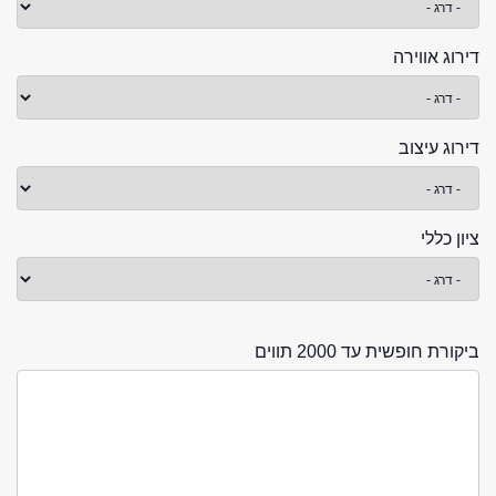
דירוג אווירה
דירוג עיצוב
ציון כללי
ביקורת חופשית עד 2000 תווים