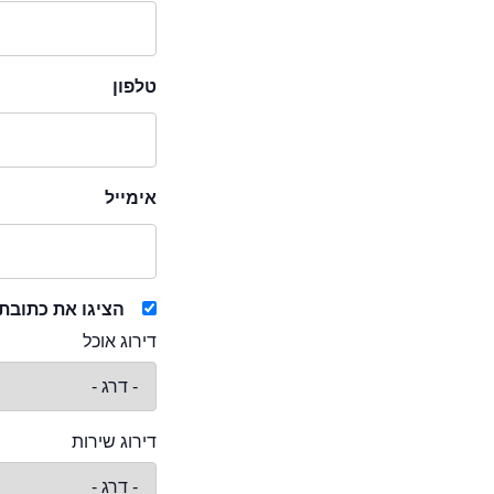
טלפון
אימייל
הציגו את כתובת
דירוג אוכל
דירוג שירות