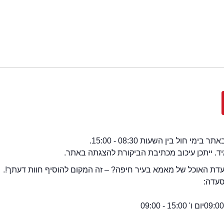
י חול בין השעות 08:30 - 15:00.
מיד. ייתכן עיכוב מכתיבת הביקורת להצגתה באתר.
ת האוכל של מאמא בעיר חיפה? – זה המקום להוסיף חוות דעתך!.
סעדה:
יום ו' 15:00 - 09:00