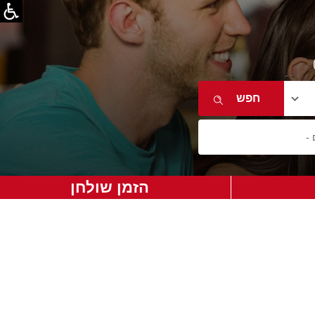
הזמן שולחן