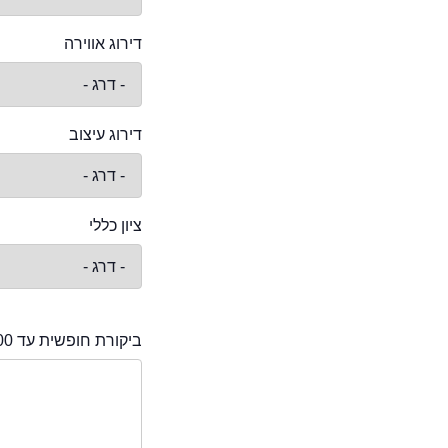
דירוג אווירה
דירוג עיצוב
ציון כללי
ביקורת חופשית עד 2000 תווים