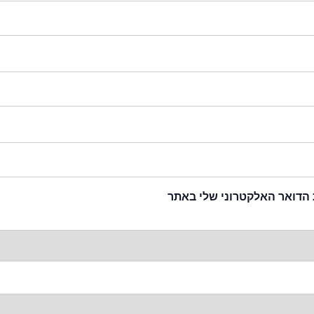
 הדואר האלקטרוני שלי באתר