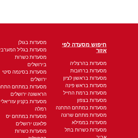
מסעדות בגולן
חיפוש מסעדה לפי
מסעדות בגליל המערבי
אזור
מסעדות כשרות
מסעדות בהרצליה
בירושלים
מסעדות ברחובות
מסעדות בסינמה סיטי
מסעדות בראשון לציון
ירושלים
מסעדות בראש פינה
מסעדות במתחם התחנ
מסעדות ברמת החייל
הראשונה ירושלים
מסעדות בצפון
מסעדות בקניון עזריאלי
מסעדות במתחם התחנה
רמלה
מסעדות מתחם שרונה
מסעדות במתחם יס
מסעדות בממילא
פלאנט ירושלים
מסעדות כשרות בתל
מסעדות כשרות
אביב