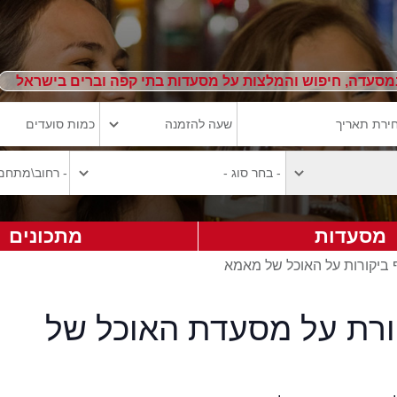
מסעדה, חיפוש והמלצות על מסעדות בתי קפה וברים בישראל
מסעדות
מתכונים
 ביקורות על האוכל של מאמא
ורת על מסעדת האוכל של