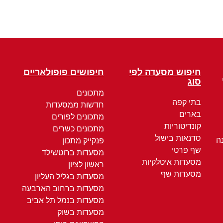
חיפוש מסעדה לפי
חיפושים פופולאריים
סוג
מתכונים
בתי קפה
חדשות ממסעדות
בארים
מתכונים לפורים
קונדיטוריות
מתכונים כשרים
סדנאות בישול
ה
פנקייק מתכון
שף פרטי
מסעדות ברוטשילד
מסעדות איטלקיות
ראשון לציון
מסעדות שף
מסעדות בגליל העליון
מסעדות ברחוב הארבעה
מסעדות בנמל תל אביב
מסעדות בשוק