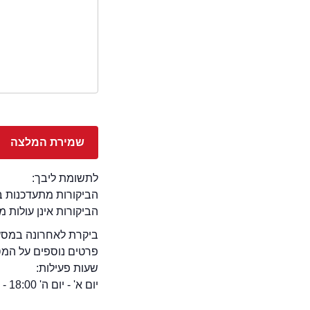
לתשומת ליבך:
הביקורות מתעדכנות באתר בימ
הביקורות אינן עולות 
ביקרת לאחרונה במסעד
פרטים נוספים על המ
שעות פעילות:
יום א' - יום ה' 18:00 - 09:00