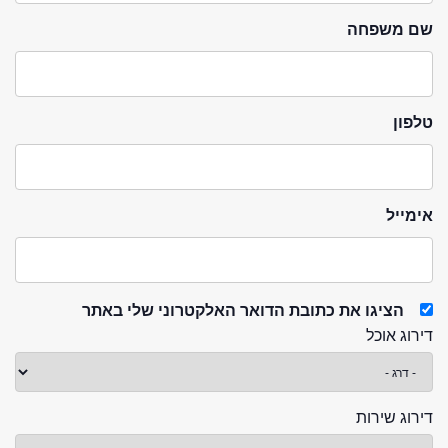
שם משפחה
טלפון
אימייל
הציגו את כתובת הדואר האלקטרוני שלי באתר
דירוג אוכל
דירוג שירות