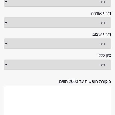
דירוג אווירה
דירוג עיצוב
ציון כללי
ביקורת חופשית עד 2000 תווים