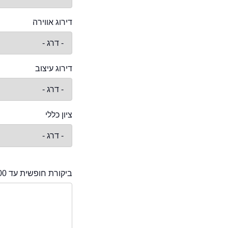
דירוג אווירה
דירוג עיצוב
ציון כללי
ביקורת חופשית עד 2000 תווים