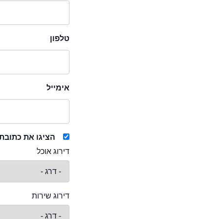
טלפון
אימייל
הציגו את כתובת
דירוג אוכל
דירוג שירות