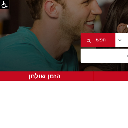
הזמן שולחן