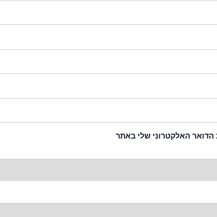
 הדואר האלקטרוני שלי באתר