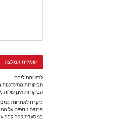
לתשומת ליבך:
הביקורות מתעדכנות באתר בימ
הביקורות אינן עולות 
ביקרת לאחרונה במסעד
פרטים נוספים על המ
במסעדת קפה קפה עין ה