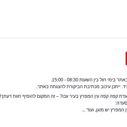
י חול בין השעות 08:30 - 15:00.
מיד. ייתכן עיכוב מכתיבת הביקורת להצגתה באתר.
ת קפה קפה עין המפרץ בעיר עכו? – זה המקום להוסיף חוות דעתך!.
סעדה:
מפרץ יש מזגן, ועוד ...