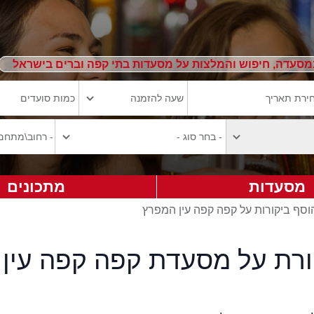
מסעדה, חיפוש והמלצות על מסעדות בתי קפה וברים בישראל
מסעדות
מתכונים
וסף ביקורות על קפה קפה עין המפרץ
ורת על מסעדת קפה קפה עין