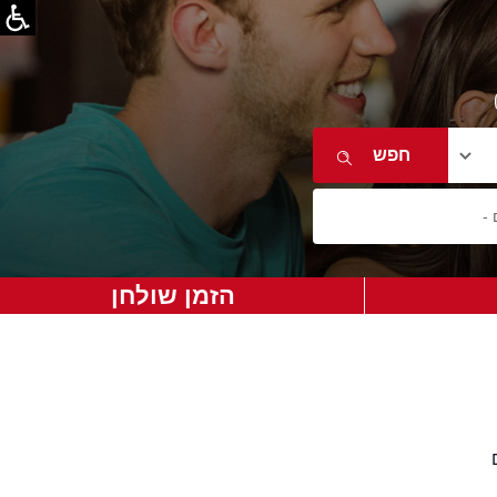
הזמן שולחן