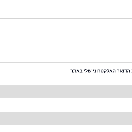
 הדואר האלקטרוני שלי באתר