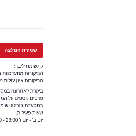
לתשומת ליבך:
הביקורות מתעדכנות באתר בימ
הביקורות אינן עולות 
ביקרת לאחרונה במסעד
פרטים נוספים על המ
במסעדת בוריטו יש מזגן,
שעות פעילות:
יום ב' - יום ו' 23:00 - 13:00