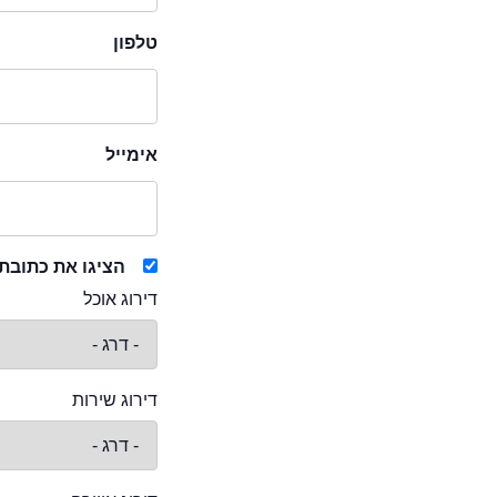
טלפון
אימייל
הציגו את כתובת
דירוג אוכל
דירוג שירות