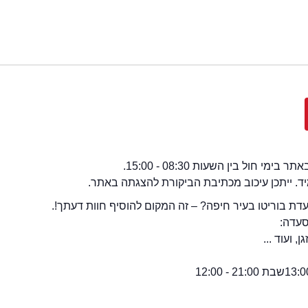
י חול בין השעות 08:30 - 15:00.
מיד. ייתכן עיכוב מכתיבת הביקורת להצגתה באתר.
ת בוריטו בעיר חיפה? – זה המקום להוסיף חוות דעתך!.
סעדה:
 ועוד ...
שבת 21:00 - 12:00