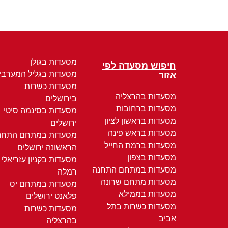
מסעדות בגולן
חיפוש מסעדה לפי
מסעדות בגליל המערבי
אזור
מסעדות כשרות
מסעדות בהרצליה
בירושלים
מסעדות ברחובות
מסעדות בסינמה סיטי
מסעדות בראשון לציון
ירושלים
מסעדות בראש פינה
מסעדות במתחם התחנ
מסעדות ברמת החייל
הראשונה ירושלים
מסעדות בצפון
מסעדות בקניון עזריאלי
מסעדות במתחם התחנה
רמלה
מסעדות מתחם שרונה
מסעדות במתחם יס
מסעדות בממילא
פלאנט ירושלים
מסעדות כשרות בתל
מסעדות כשרות
אביב
בהרצליה