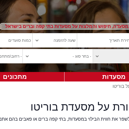
מסעדה, חיפוש והמלצות על מסעדות בתי קפה וברים בישראל
מסעדות
מתכונים
ל בוריטו
ורת על מסעדת בוריטו
2eat.co רוצה לשפר את חווית הבילוי במסעדות, בתי קפה ברים או פאבים בהם אתם