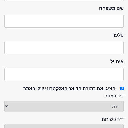
שם משפחה
טלפון
אימייל
הציגו את כתובת הדואר האלקטרוני שלי באתר
דירוג אוכל
דירוג שירות