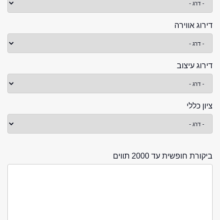
דירוג אווירה
דירוג עיצוב
ציון כללי
ביקורת חופשית עד 2000 תווים