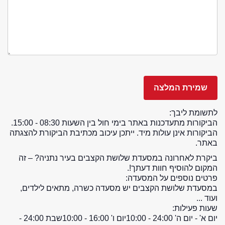
לתשומת ליבך:
הביקורות מתעדכנות באתר בימי חול בין השעות 08:30 - 15:00.
הביקורות אינן עולות מיד. ייתכן עיכוב מכתיבת הביקורת להצגתה
באתר.
ביקרת לאחרונה במסעדת שלושת הקצבים בעיר נתניה? – זה
המקום להוסיף חוות דעתך!.
פרטים נוספים על המסעדה:
במסעדת שלושת הקצבים יש מסעדה כשרה, מתאים לילדים,
ועוד ...
שעות פעילות:
יום א' - יום ה' 24:00 - 10:00
יום ו' 16:00 - 10:00
שבת 24:00 -