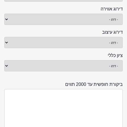
דירוג אווירה
דירוג עיצוב
ציון כללי
ביקורת חופשית עד 2000 תווים