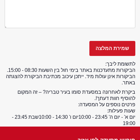
לתשומת ליבך:
הביקורות מתעדכנות באתר בימי חול בין השעות 08:30 - 15:00.
הביקורות אינן עולות מיד. ייתכן עיכוב מכתיבת הביקורת להצגתה
באתר.
ביקרת לאחרונה במסעדת סומו בעיר טבריה? – זה המקום
להוסיף חוות דעתך!.
פרטים נוספים על המסעדה:
שעות פעילות:
יום א' - יום ה' 23:45 - 10:00
יום ו' 14:30 - 10:00
שבת 23:45 -
19:00