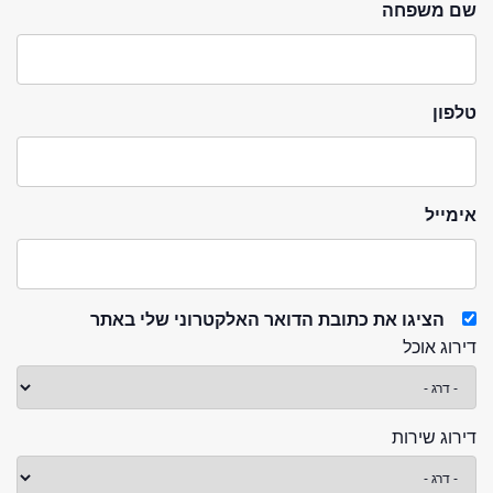
שם משפחה
טלפון
אימייל
הציגו את כתובת הדואר האלקטרוני שלי באתר
דירוג אוכל
דירוג שירות