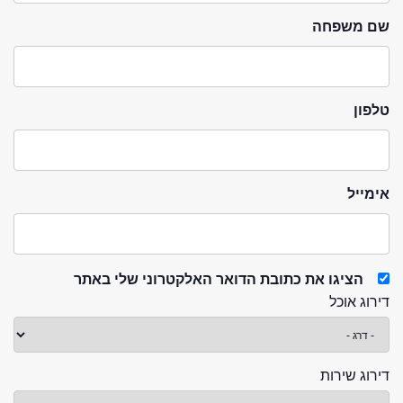
שם משפחה
טלפון
אימייל
הציגו את כתובת הדואר האלקטרוני שלי באתר
דירוג אוכל
דירוג שירות