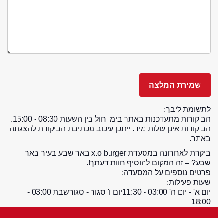
לתשומת ליבך:
הביקורות מתעדכנות באתר בימי חול בין השעות 08:30 - 15:00.
הביקורות אינן עולות מיד. ייתכן עיכוב מכתיבת הביקורת להצגתה
באתר.
ביקרת לאחרונה במסעדת x.o burger באר שבע בעיר באר
שבע? – זה המקום להוסיף חוות דעתך!.
פרטים נוספים על המסעדה:
שעות פעילות:
יום א' - יום ה' 03:00 - 11:30
יום ו' סגור - סגור
שבת 03:00 -
18:00