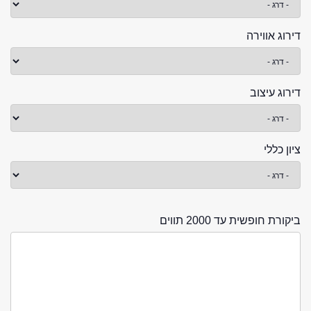
דירוג אווירה
דירוג עיצוב
ציון כללי
ביקורת חופשית עד 2000 תווים