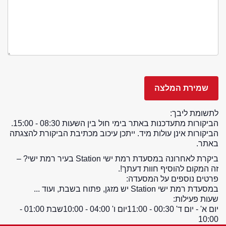
לתשומת ליבך:
הביקורות מתעדכנות באתר בימי חול בין השעות 08:30 - 15:00.
הביקורות אינן עולות מיד. ייתכן עיכוב מכתיבת הביקורת להצגתה
באתר.
ביקרת לאחרונה במסעדת רמת ישי Station בעיר רמת ישי? –
זה המקום להוסיף חוות דעתך!.
פרטים נוספים על המסעדה:
במסעדת רמת ישי Station יש מזגן, פתוח בשבת, ועוד ...
שעות פעילות:
יום א' - יום ד' 00:30 - 11:00
יום ו' 04:00 - 10:00
שבת 01:00 -
10:00