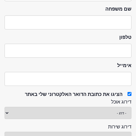
שם משפחה
טלפון
אימייל
הציגו את כתובת הדואר האלקטרוני שלי באתר
דירוג אוכל
דירוג שירות