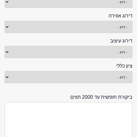
דירוג אווירה
דירוג עיצוב
ציון כללי
ביקורת חופשית עד 2000 תווים