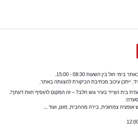
י חול בין השעות 08:30 - 15:00.
מיד. ייתכן עיכוב מכתיבת הביקורת להצגתה באתר.
ת בית הצייד בעיר גוש חלב? – זה המקום להוסיף חוות דעתך!.
סעדה:
אופציה צמחונית, בירה מהחבית, מזגן, ועוד ...