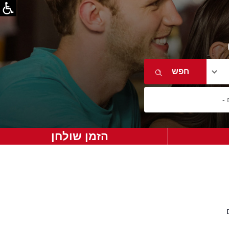
הזמן שולחן