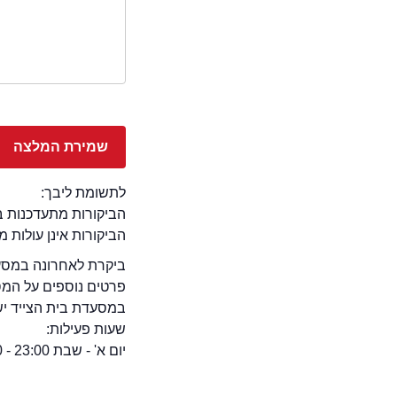
לתשומת ליבך:
הביקורות מתעדכנות באתר בימ
הביקורות אינן עולות 
ביקרת לאחרונה במסעד
פרטים נוספים על המ
במסעדת בית הצייד יש 
שעות פעילות:
יום א' - שבת 23:00 - 12:00