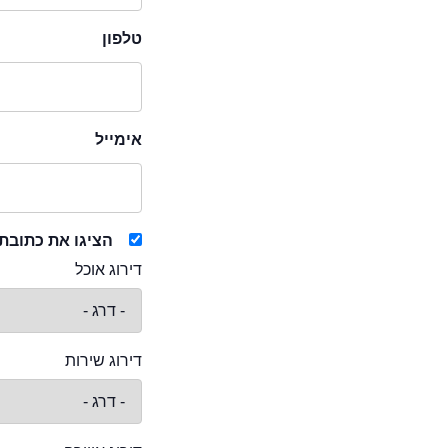
טלפון
אימייל
הציגו את כתובת
דירוג אוכל
דירוג שירות