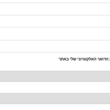
 הדואר האלקטרוני שלי באתר