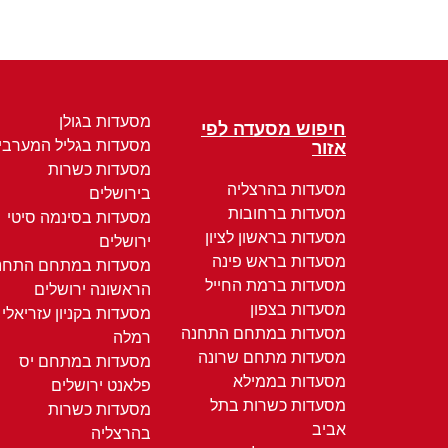
מסעדות בגולן
חיפוש מסעדה לפי
מסעדות בגליל המערבי
אזור
מסעדות כשרות
מסעדות בהרצליה
בירושלים
מסעדות ברחובות
מסעדות בסינמה סיטי
מסעדות בראשון לציון
ירושלים
מסעדות בראש פינה
מסעדות במתחם התחנ
מסעדות ברמת החייל
הראשונה ירושלים
מסעדות בצפון
מסעדות בקניון עזריאלי
מסעדות במתחם התחנה
רמלה
מסעדות מתחם שרונה
מסעדות במתחם יס
מסעדות בממילא
פלאנט ירושלים
מסעדות כשרות בתל
מסעדות כשרות
אביב
בהרצליה