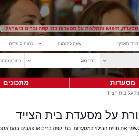
מסעדה, חיפוש והמלצות על מסעדות בתי קפה וברים בישראל
מסעדות
מתכונים
ת על בית הצייד
ורת על מסעדת בית הצייד
2eat.co רוצה לשפר את חווית הבילוי במסעדות, בתי קפה ברים או פאבים בהם אתם