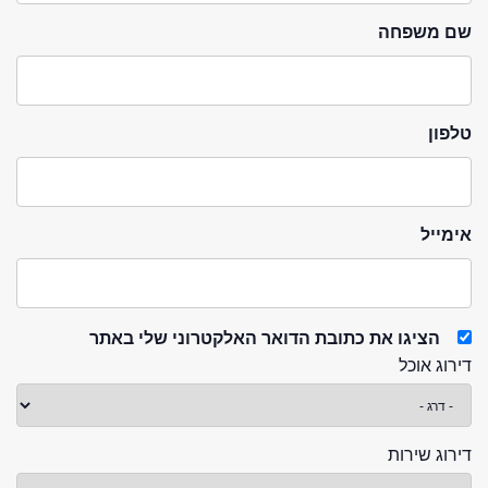
שם משפחה
טלפון
אימייל
הציגו את כתובת הדואר האלקטרוני שלי באתר
דירוג אוכל
דירוג שירות