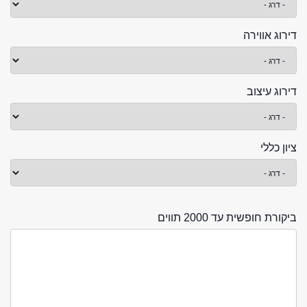
דירוג אווירה
דירוג עיצוב
ציון כללי
ביקורת חופשית עד 2000 תווים