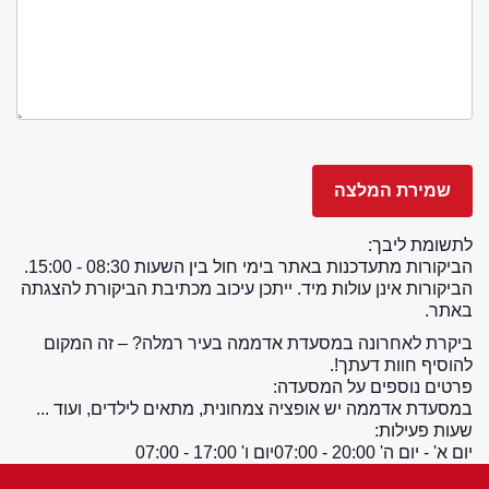
לתשומת ליבך:
הביקורות מתעדכנות באתר בימי חול בין השעות 08:30 - 15:00.
הביקורות אינן עולות מיד. ייתכן עיכוב מכתיבת הביקורת להצגתה
באתר.
ביקרת לאחרונה במסעדת אדממה בעיר רמלה? – זה המקום
להוסיף חוות דעתך!.
פרטים נוספים על המסעדה:
במסעדת אדממה יש אופציה צמחונית, מתאים לילדים, ועוד ...
שעות פעילות:
יום א' - יום ה' 20:00 - 07:00
יום ו' 17:00 - 07:00