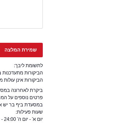
לתשומת ליבך:
הביקורות מתעדכנות באתר בימ
הביקורות אינן עולות 
ביקרת לאחרונה במסעד
פרטים נוספים על המ
במסעדת ביף בר יש אופ
שעות פעילות:
יום א' - יום ה' 24:00 - 11:00