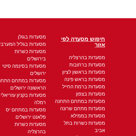
מסעדות בגולן
חיפוש מסעדה לפי
מסעדות בגליל המערבי
אזור
מסעדות כשרות
מסעדות בהרצליה
בירושלים
מסעדות ברחובות
מסעדות בסינמה סיטי
מסעדות בראשון לציון
ירושלים
מסעדות בראש פינה
מסעדות במתחם התחנ
מסעדות ברמת החייל
הראשונה ירושלים
מסעדות בצפון
מסעדות בקניון עזריאלי
מסעדות במתחם התחנה
רמלה
מסעדות מתחם שרונה
מסעדות במתחם יס
מסעדות בממילא
פלאנט ירושלים
מסעדות כשרות בתל
מסעדות כשרות
אביב
בהרצליה