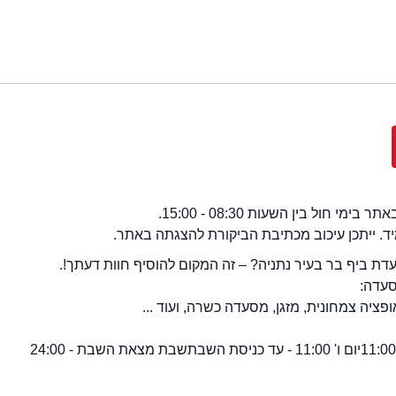
י חול בין השעות 08:30 - 15:00.
מיד. ייתכן עיכוב מכתיבת הביקורת להצגתה באתר.
ת ביף בר בעיר נתניה? – זה המקום להוסיף חוות דעתך!.
סעדה:
ציה צמחונית, מזגן, מסעדה כשרה, ועוד ...
יום ו' 11:00 - עד כניסת השבת
שבת מצאת השבת - 24:00