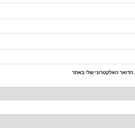
 הדואר האלקטרוני שלי באתר