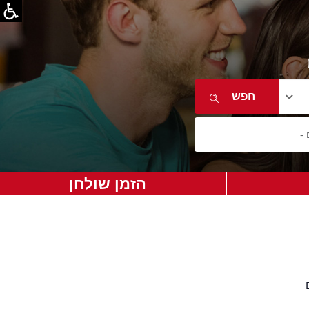
הזמן שולחן