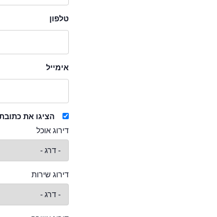
טלפון
אימייל
הציגו את כתובת
דירוג אוכל
דירוג שירות