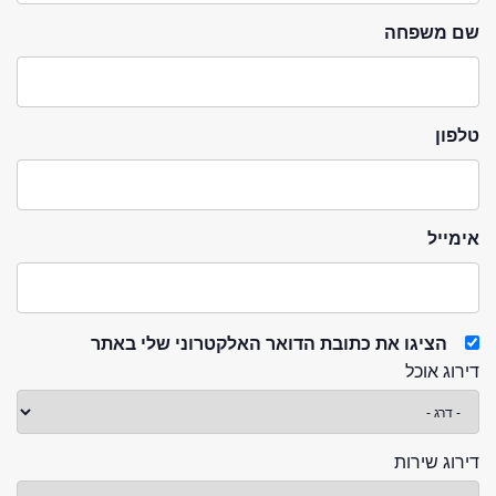
שם משפחה
טלפון
אימייל
הציגו את כתובת הדואר האלקטרוני שלי באתר
דירוג אוכל
דירוג שירות