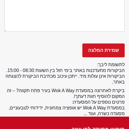
לתשומת ליבך:
הביקורות מתעדכנות באתר בימי חול בין השעות 08:30 - 15:00.
הביקורות אינן עולות מיד. ייתכן עיכוב מכתיבת הביקורת להצגתה
באתר.
ביקרת לאחרונה במסעדת Wok A Way בעיר פתח תקווה? – זה
המקום להוסיף חוות דעתך!.
פרטים נוספים על המסעדה:
במסעדת Wok A Way יש אופציה צמחונית, ידידותי לטבעוניים,
מסעדה כשרה, ועוד ...