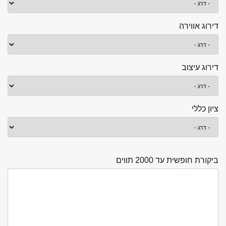
דירוג אווירה
דירוג עיצוב
ציון כללי
ביקורת חופשית עד 2000 תווים